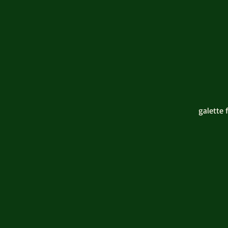
galette 