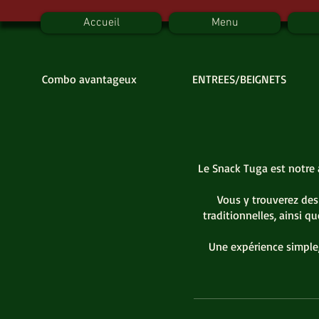
Accueil
Menu
Combo avantageux
ENTREES/BEIGNETS
Le Snack Tuga est notre 
Vous y trouverez des
traditionnelles, ainsi q
Une expérience simple,