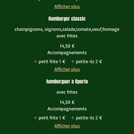
Afficher plus
Hamburger classic
champignons, oignons,salade,tomate,oeuf,fromage
avec frites
14,50 €
Accompagnements
petit frite
1 €
petite riz
2 €
Afficher plus
hamburguer a Oporto
avec frites
14,50 €
Accompagnements
petit frite
1 €
petite riz
2 €
Afficher plus